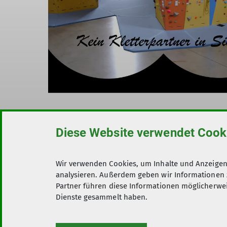
Diese Website verwendet Cook
Wir verwenden Cookies, um Inhalte und Anzeigen 
analysieren. Außerdem geben wir Informationen 
Partner führen diese Informationen möglicherwei
Dienste gesammelt haben.