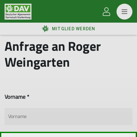
MITGLIED WERDEN
Anfrage an Roger
Weingarten
Vorname *