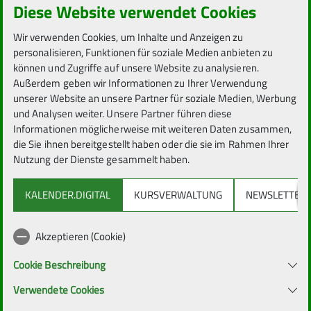
Diese Website verwendet Cookies
Nachname *
Wir verwenden Cookies, um Inhalte und Anzeigen zu
personalisieren, Funktionen für soziale Medien anbieten zu
können und Zugriffe auf unsere Website zu analysieren.
Außerdem geben wir Informationen zu Ihrer Verwendung
unserer Website an unsere Partner für soziale Medien, Werbung
und Analysen weiter. Unsere Partner führen diese
Informationen möglicherweise mit weiteren Daten zusammen,
E-Mail-Adresse *
die Sie ihnen bereitgestellt haben oder die sie im Rahmen Ihrer
Nutzung der Dienste gesammelt haben.
KALENDER.DIGITAL
KURSVERWALTUNG
NEWSLETTER
Akzeptieren (Cookie)
Telefonnummer
Cookie Beschreibung
Verwendete Cookies