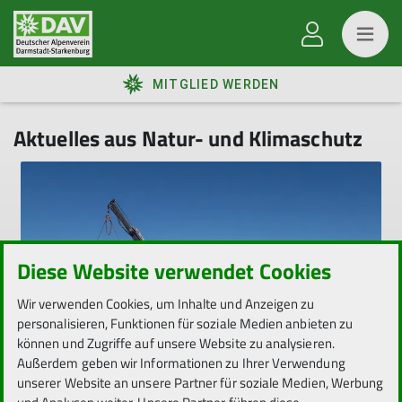
MITGLIED WERDEN
Aktuelles aus Natur- und Klimaschutz
Diese Website verwendet Cookies
Wir verwenden Cookies, um Inhalte und Anzeigen zu
personalisieren, Funktionen für soziale Medien anbieten zu
können und Zugriffe auf unsere Website zu analysieren.
Zwei Jahre Photovoltaik auf der
Außerdem geben wir Informationen zu Ihrer Verwendung
Starkenburger Hütte
unserer Website an unsere Partner für soziale Medien, Werbung