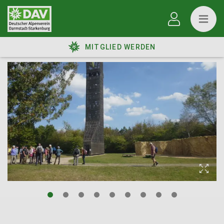
MITGLIED WERDEN