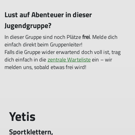
Lust auf Abenteuer in dieser
Jugendgruppe?
In dieser Gruppe sind noch Plätze
frei
. Melde dich
einfach direkt beim Gruppenleiter!
Falls die Gruppe wider erwartend doch voll ist, trag
dich einfach in die
zentrale Warteliste
ein – wir
melden uns, sobald etwas frei wird!
Yetis
Sportklettern,