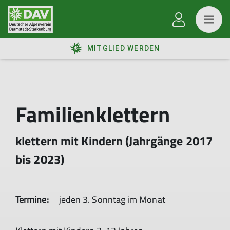
MITGLIED WERDEN
Familienklettern
klettern mit Kindern (Jahrgänge 2017
bis 2023)
Termine:
jeden 3. Sonntag im Monat