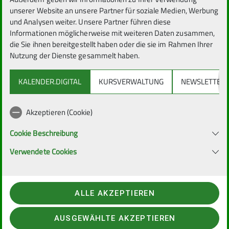
unserer Website an unsere Partner für soziale Medien, Werbung
und Analysen weiter. Unsere Partner führen diese
Informationen möglicherweise mit weiteren Daten zusammen,
die Sie ihnen bereitgestellt haben oder die sie im Rahmen Ihrer
Nutzung der Dienste gesammelt haben.
KALENDER.DIGITAL
KURSVERWALTUNG
NEWSLETTER
Akzeptieren (Cookie)
Cookie Beschreibung
Verwendete Cookies
ALLE AKZEPTIEREN
AUSGEWÄHLTE AKZEPTIEREN