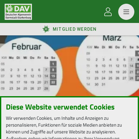
MITGLIED WERDEN
Diese Website verwendet Cookies
Wir verwenden Cookies, um Inhalte und Anzeigen zu
personalisieren, Funktionen für soziale Medien anbieten zu
können und Zugriffe auf unsere Website zu analysieren.
Außerdem geben wir Informationen zu Ihrer Verwendung