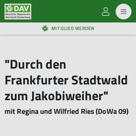
MITGLIED WERDEN
"Durch den
Frankfurter Stadtwald
zum Jakobiweiher"
mit Regina und Wilfried Ries (DoWa 09)