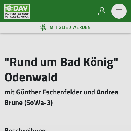
MITGLIED WERDEN
"Rund um Bad König"
Odenwald
mit Günther Eschenfelder und Andrea
Brune (SoWa-3)
Beschreibung