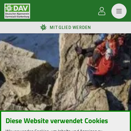
MITGLIED WERDEN
Diese Website verwendet Cookies