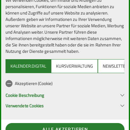
Wir verwenden Cookies, um Inhalte und Anzeigen zu
personalisieren, Funktionen für soziale Medien anbieten zu
können und Zugriffe auf unsere Website zu analysieren.
Außerdem geben wir Informationen zu Ihrer Verwendung
unserer Website an unsere Partner für soziale Medien, Werbung
und Analysen weiter. Unsere Partner führen diese
Informationen möglicherweise mit weiteren Daten zusammen,
die Sie ihnen bereitgestellt haben oder die sie im Rahmen Ihrer
Nutzung der Dienste gesammelt haben.
KALENDER.DIGITAL
KURSVERWALTUNG
NEWSLETTER
Akzeptieren (Cookie)
Cookie Beschreibung
Verwendete Cookies
ALLE AKZEPTIEREN