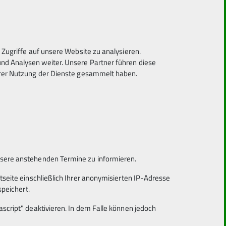
Zugriffe auf unsere Website zu analysieren.
d Analysen weiter. Unsere Partner führen diese
hrer Nutzung der Dienste gesammelt haben.
nsere anstehenden Termine zu informieren.
tseite einschließlich Ihrer anonymisierten IP-Adresse
speichert.
script" deaktivieren. In dem Falle können jedoch