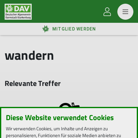
MITGLIED WERDEN
wandern
Relevante Treffer
Diese Website verwendet Cookies
Wir verwenden Cookies, um Inhalte und Anzeigen zu
personalisieren, Funktionen für soziale Medien anbieten zu